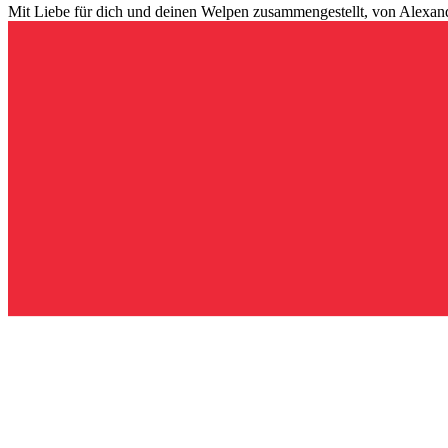
Mit Liebe für dich und deinen Welpen zusammengestellt, von Alexand